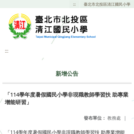
:::
臺北市北投區清江國民小學
:::
新增公告
「114學年度暑假國民小學非現職教師學習扶 助專業
增能研習」
發布單位：
教務處
|
「114學年度暑假國民小學非現職教師學習扶 助專業增能