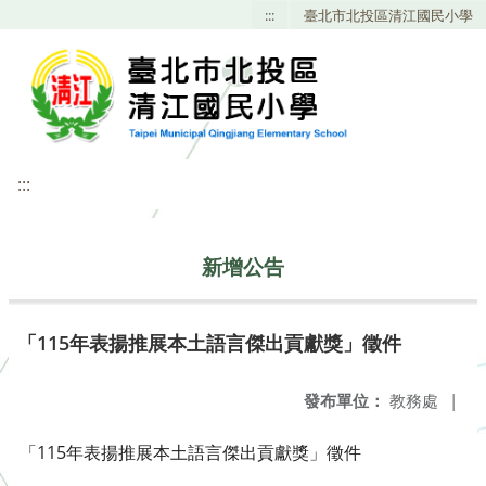
:::
臺北市北投區清江國民小學
:::
新增公告
「115年表揚推展本土語言傑出貢獻獎」徵件
發布單位：
教務處
|
「115年表揚推展本土語言傑出貢獻獎」徵件