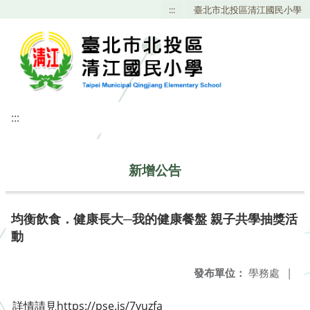
:::
臺北市北投區清江國民小學
:::
新增公告
均衡飲食．健康長大─我的健康餐盤 親子共學抽獎活
動
發布單位：
學務處
|
詳情請見https://pse.is/7yuzfa