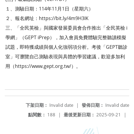
１、測驗日期：114年11月1日（星期六）
２、報名網址：https://bit.ly/4m9H3IK
三、「全民英檢」與國家發展委員會合作推出「全民英檢 i
學網」（GEPT iPrep），加入會員免費體驗完整聽讀模擬
試題，即時獲成績與個人化強弱項分析。考後「GEPT聽診
室」可瀏覽自己測驗表現與具體的學習建議，歡迎多加利
用（https://www.gept.org.tw/）。
下架日期：
Invalid date
|
發佈日期：
Invalid date
點閱數：
188
|
最後更新日期：
2025-09-21
|