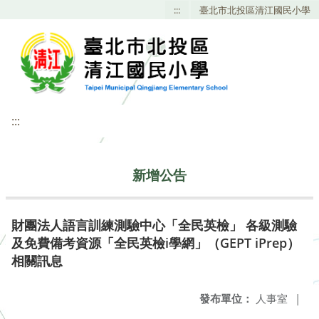
:::
臺北市北投區清江國民小學
:::
新增公告
財團法人語言訓練測驗中心「全民英檢」 各級測驗
及免費備考資源「全民英檢i學網」（GEPT iPrep）
相關訊息
發布單位：
人事室
|