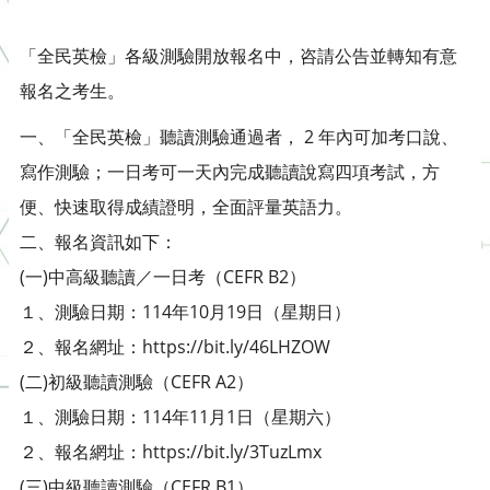
「全民英檢」各級測驗開放報名中，咨請公告並轉知有意
報名之考生。
一、「全民英檢」聽讀測驗通過者， 2 年內可加考口說、
寫作測驗；一日考可一天內完成聽讀說寫四項考試，方
便、快速取得成績證明，全面評量英語力。
二、報名資訊如下：
(一)中高級聽讀／一日考（CEFR B2）
１、測驗日期：114年10月19日（星期日）
２、報名網址：https://bit.ly/46LHZOW
(二)初級聽讀測驗（CEFR A2）
１、測驗日期：114年11月1日（星期六）
２、報名網址：https://bit.ly/3TuzLmx
(三)中級聽讀測驗（CEFR B1）