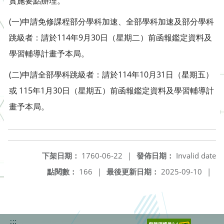
實施要點辦理。
(一)申請免修課程部分學科加速、全部學科加速及部分學科
跳級者：請於114年9月30日（星期二）前函報鑑定資料及
學習輔導計畫予本局。
(二)申請全部學科跳級者：請於114年10月31日（星期五）
或 115年1月30日（星期五）前函報鑑定資料及學習輔導計
畫予本局。
下架日期：
1760-06-22
|
發佈日期：
Invalid date
點閱數：
166
|
最後更新日期：
2025-09-10
|
:::