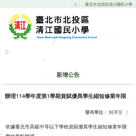
:::
臺北市北投區清江國民小學
:::
新增公告
辦理114學年度第1學期資賦優異學生縮短修業年限
發布單位：
輔導室
|
依據臺北市高級中等以下學校資賦優異學生縮短修業年限