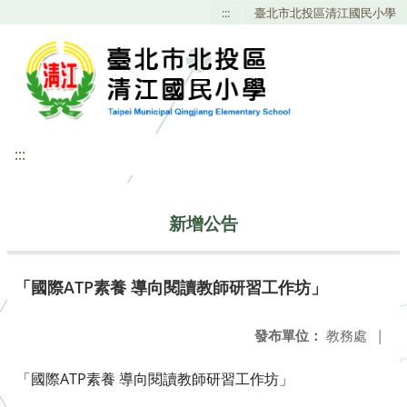
:::
臺北市北投區清江國民小學
:::
新增公告
「國際ATP素養 導向閱讀教師研習工作坊」
發布單位：
教務處
|
「國際ATP素養 導向閱讀教師研習工作坊」