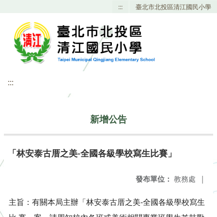
:::
臺北市北投區清江國民小學
:::
新增公告
「林安泰古厝之美-全國各級學校寫生比賽」
發布單位：
教務處
|
主旨：有關本局主辦「林安泰古厝之美-全國各級學校寫生