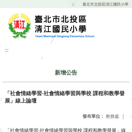
:::
臺北市北投區清江國民小學
:::
新增公告
「社會情緒學習-社會情緒學習與學校 課程和教學發
展」線上論壇
發布單位：
教務處
|
「社會情緒學習-社會情緒學習與學校 課程和教學發展」線