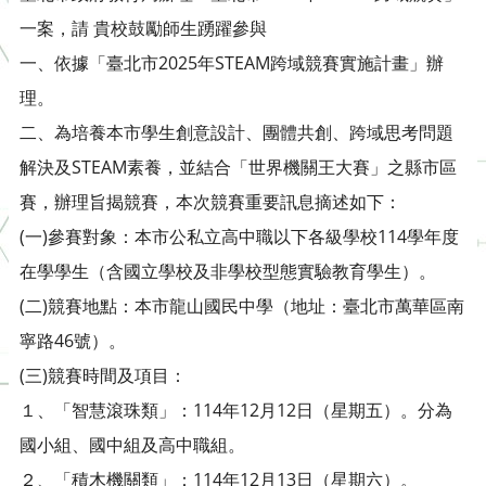
一案，請 貴校鼓勵師生踴躍參與
一、依據「臺北市2025年STEAM跨域競賽實施計畫」辦
理。
二、為培養本市學生創意設計、團體共創、跨域思考問題
解決及STEAM素養，並結合「世界機關王大賽」之縣市區
賽，辦理旨揭競賽，本次競賽重要訊息摘述如下：
(一)參賽對象：本市公私立高中職以下各級學校114學年度
在學學生（含國立學校及非學校型態實驗教育學生）。
(二)競賽地點：本市龍山國民中學（地址：臺北市萬華區南
寧路46號）。
(三)競賽時間及項目：
１、「智慧滾珠類」：114年12月12日（星期五）。分為
國小組、國中組及高中職組。
２、「積木機關類」：114年12月13日（星期六）。