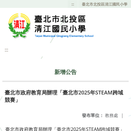
:::
臺北市北投區清江國民小學
:::
新增公告
臺北市政府教育局辦理「臺北市2025年STEAM跨域
競賽」
發布單位：
教務處
|
臺北市政府教育局辦理「臺北市2025年STEAM跨域競賽」