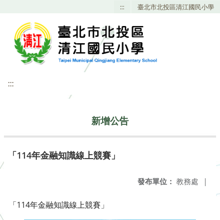
:::
臺北市北投區清江國民小學
:::
新增公告
「114年金融知識線上競賽」
發布單位：
教務處
|
「114年金融知識線上競賽」