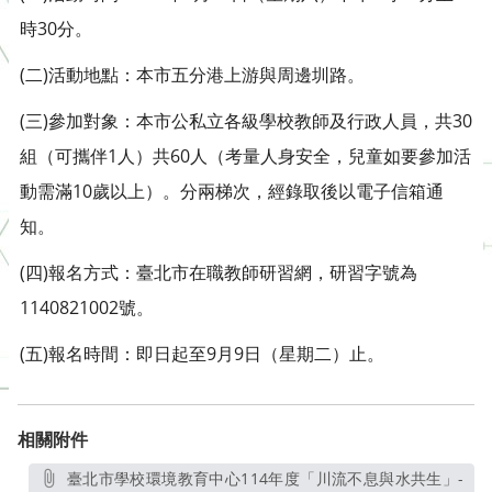
時30分。
(二)活動地點：本市五分港上游與周邊圳路。
(三)參加對象：本市公私立各級學校教師及行政人員，共30
組（可攜伴1人）共60人（考量人身安全，兒童如要參加活
動需滿10歲以上）。分兩梯次，經錄取後以電子信箱通
知。
(四)報名方式：臺北市在職教師研習網，研習字號為
1140821002號。
(五)報名時間：即日起至9月9日（星期二）止。
相關附件
臺北市學校環境教育中心114年度「川流不息與水共生」-