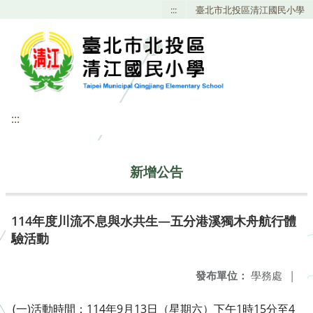
:::
臺北市北投區清江國民小學
:::
新增公告
114年度川流不息與水共生—五分港溪獨木舟航行體
驗活動
發布單位：
學務處
|
(一)活動時間：114年9月13日（星期六）下午1時15分至4