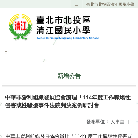
:::
臺北市北投區清江國民小學
:::
新增公告
中華非營利組織發展協會辦理「114年度工作職場性
侵害或性騷擾事件法院判決案例研討會
發布單位：
人事室
|
中華非營利組織發展協會辦理「114年度工作職場性侵害或