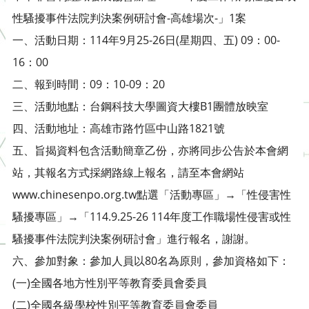
性騷擾事件法院判決案例研討會-高雄場次-」1案
一、活動日期：114年9月25-26日(星期四、五) 09：00-
16：00
二、報到時間：09：10-09：20
三、活動地點：台鋼科技大學圖資大樓B1團體放映室
四、活動地址：高雄市路竹區中山路1821號
五、旨揭資料包含活動簡章乙份，亦將同步公告於本會網
站，其報名方式採網路線上報名，請至本會網站
www.chinesenpo.org.tw點選「活動專區」→「性侵害性
騷擾專區」→「114.9.25-26 114年度工作職場性侵害或性
騷擾事件法院判決案例研討會」進行報名，謝謝。
六、參加對象：參加人員以80名為原則，參加資格如下：
(一)全國各地方性別平等教育委員會委員
(二)全國各級學校性別平等教育委員會委員