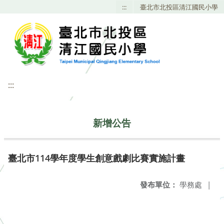
:::
臺北市北投區清江國民小學
:::
新增公告
臺北市114學年度學生創意戲劇比賽實施計畫
發布單位：
學務處
|