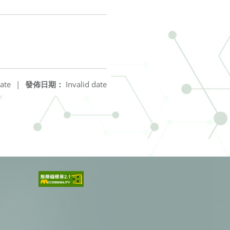
ate
|
發佈日期：
Invalid date