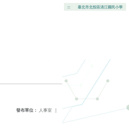
:::
臺北市北投區清江國民小學
發布單位：
人事室
|