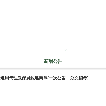
新增公告
約進用代理教保員甄選簡章(一次公告，分次招考)