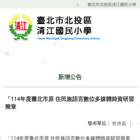
:::
臺北市北投區清江國民小學
:::
新增公告
「114年度臺北市原 住民族語言數位多媒體師資研習
簡章
發布單位：
教務處
|
「114年度臺北市原 住民族語言數位多媒體師資研習簡章