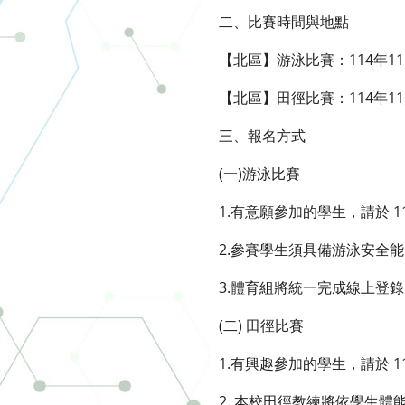
二、比賽時間與地點
【北區】游泳比賽：114年
【北區】田徑比賽：114年1
三、報名方式
(一)游泳比賽
1.有意願參加的學生，請於 
2.參賽學生須具備游泳安全
3.體育組將統一完成線上登
(二) 田徑比賽
1.有興趣參加的學生，請於 
2. 本校田徑教練將依學生