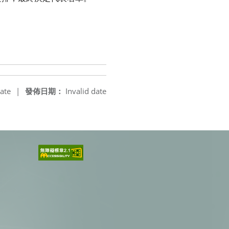
ate
|
發佈日期：
Invalid date