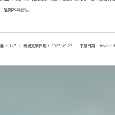
錄，逾期不再受理。
閱數：
147
|
最後更新日期：
2025-09-23
|
下架日期：
Invalid d