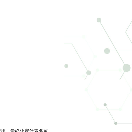
。
安排，最終決定代表名單。