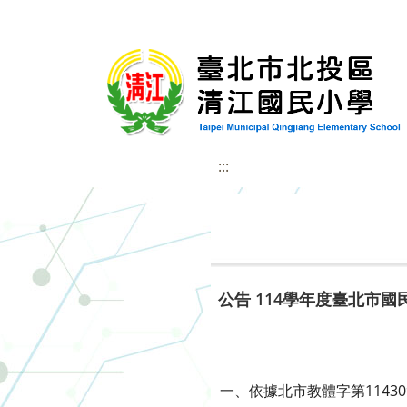
:::
公告 114學年度臺北市
一、依據北市教體字第11430