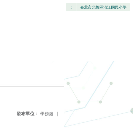
:::
臺北市北投區清江國民小學
發布單位：
學務處
|