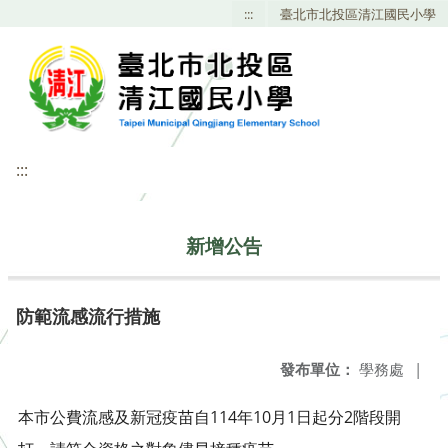
:::
臺北市北投區清江國民小學
:::
新增公告
防範流感流行措施
發布單位：
學務處
|
本市公費流感及新冠疫苗自114年10月1日起分2階段開