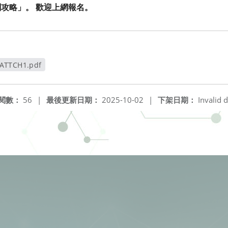
攻略」。 歡迎上網報名。
ATTCH1.pdf
視窗
閱數：
56
|
最後更新日期：
2025-10-02
|
下架日期：
Invalid d