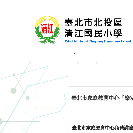
:::
臺北市家庭教育中心「樂
臺北市家庭教育中心免費講座：