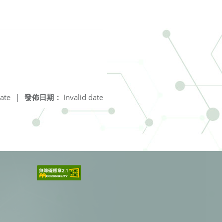
ate
|
發佈日期：
Invalid date