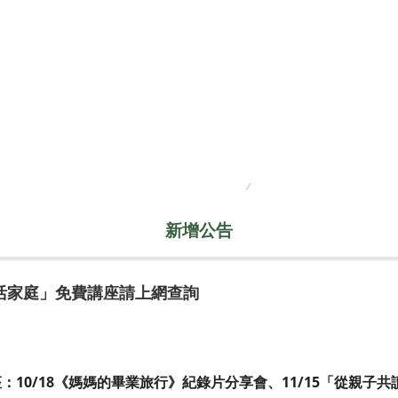
新增公告
活家庭」免費講座請上網查詢
10/18《媽媽的畢業旅行》紀錄片分享會、11/15「從親子共讀