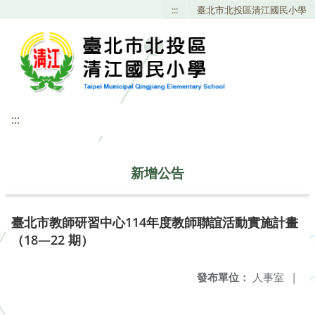
:::
臺北市北投區清江國民小學
:::
新增公告
臺北市教師研習中心114年度教師聯誼活動實施計畫
（18—22 期）
發布單位：
人事室
|