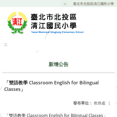
:::
臺北市北投區清江國民小學
:::
新增公告
「雙語教學 Classroom English for Bilingual
Classes」
發布單位：
教務處
|
「雙語教學 Classroom English for Bilingual Classes」