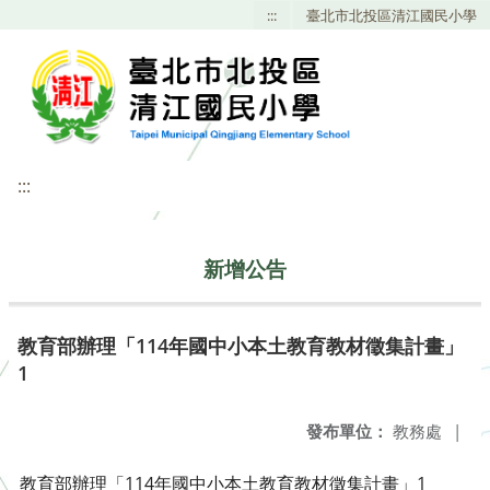
:::
臺北市北投區清江國民小學
:::
新增公告
教育部辦理「114年國中小本土教育教材徵集計畫」
1
發布單位：
教務處
|
教育部辦理「114年國中小本土教育教材徵集計畫」1