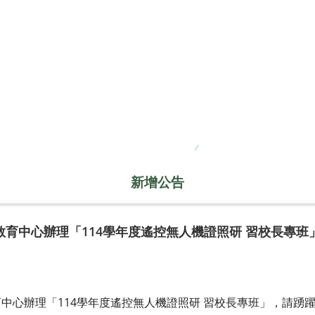
新增公告
育中心辦理「114學年度遙控無人機證照研 習校長專班
中心辦理「114學年度遙控無人機證照研 習校長專班」，請踴