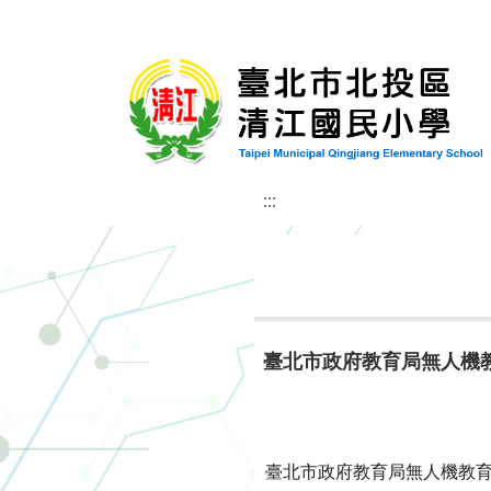
:::
臺北市政府教育局無人機教
臺北市政府教育局無人機教育