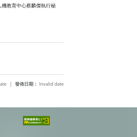
人機教育中心蔡麟傑執行秘
ate
|
發佈日期：
Invalid date