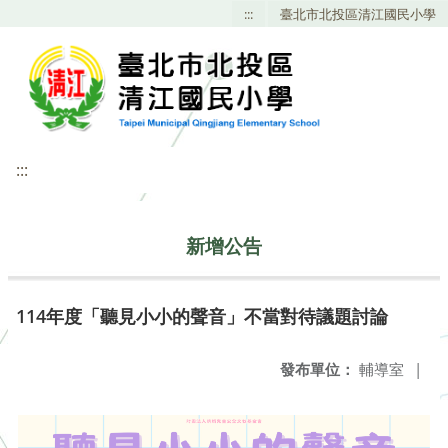
:::
臺北市北投區清江國民小學
:::
新增公告
114年度「聽見小小的聲音」不當對待議題討論
發布單位：
輔導室
|