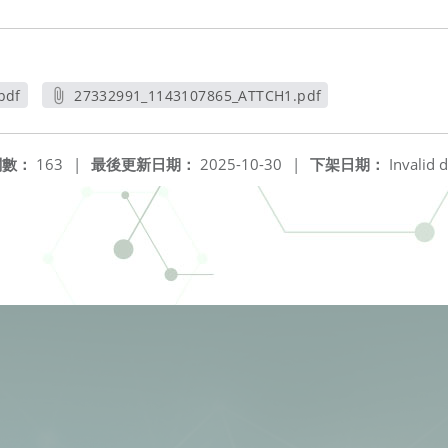
pdf
27332991_1143107865_ATTCH1.pdf
另開新視窗
閱數：
163
|
最後更新日期：
2025-10-30
|
下架日期：
Invalid d