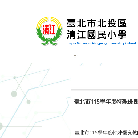
:::
臺北市115學年度特殊優
臺北市115學年度特殊優良