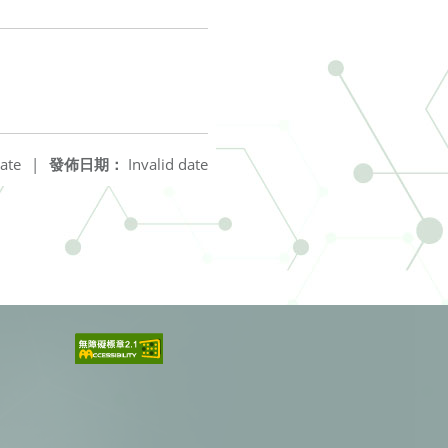
ate
|
發佈日期：
Invalid date