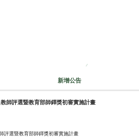
新增公告
良教師評選暨教育部師鐸獎初審實施計畫
教師評選暨教育部師鐸獎初審實施計畫