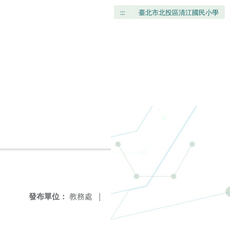
:::
臺北市北投區清江國民小學
發布單位：
教務處
|