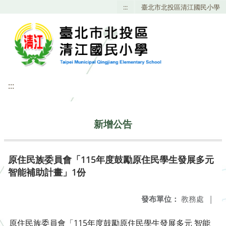
:::
臺北市北投區清江國民小學
:::
新增公告
原住民族委員會「115年度鼓勵原住民學生發展多元
智能補助計畫」1份
發布單位：
教務處
|
原住民族委員會「115年度鼓勵原住民學生發展多元 智能