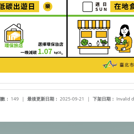
閱數：
149
|
最後更新日期：
2025-09-21
|
下架日期：
Invalid d