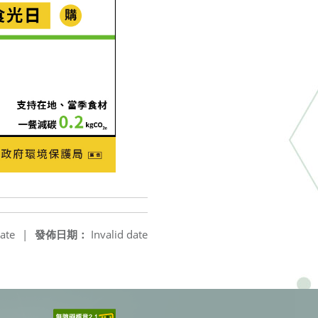
ate
|
發佈日期：
Invalid date