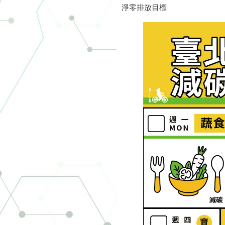
淨零排放目標