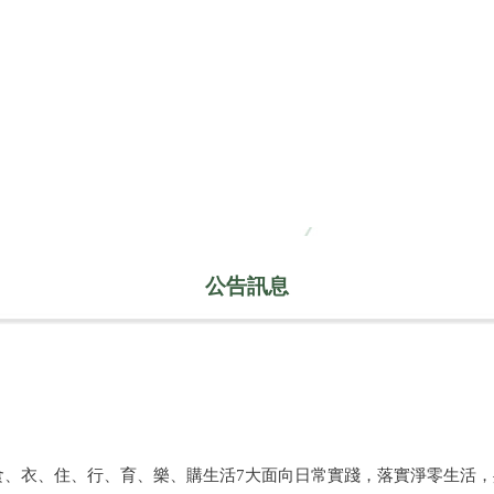
公告訊息
衣、住、行、育、樂、購生活7大面向日常實踐，落實淨零生活，共同邁