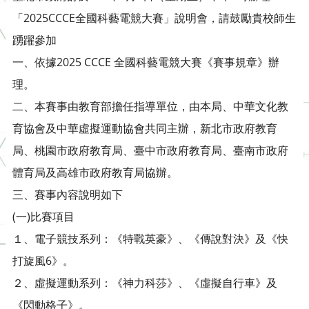
「2025CCCE全國科藝電競大賽」說明會，請鼓勵貴校師生
踴躍參加
一、依據2025 CCCE 全國科藝電競大賽《賽事規章》辦
理。
二、本賽事由教育部擔任指導單位，由本局、中華文化教
育協會及中華虛擬運動協會共同主辦，新北市政府教育
局、桃園市政府教育局、臺中市政府教育局、臺南市政府
體育局及高雄市政府教育局協辦。
三、賽事內容說明如下
(一)比賽項目
１、電子競技系列：《特戰英豪》、《傳說對決》及《快
打旋風6》。
２、虛擬運動系列：《神力科莎》、《虛擬自行車》及
《閃動格子》。