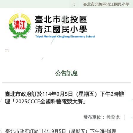
:::
臺北市北投區清江國民小學
:::
公告訊息
臺北市政府訂於114年9月5日（星期五）下午2時辦
理「2025CCCE全國科藝電競大賽」
發布單位：
教務處
|
臺北市政府訂於114年9月5日（星期五）下午2時辦理