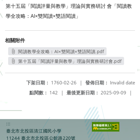
第十五屆「閱讀評量與教學」理論與實務研討 會「閱讀教
學全攻略：AI×雙閱讀×雙語閱讀」
相關附件
閱讀教學全攻略：AI×雙閱讀×雙語閱讀.pdf
另開新視窗
第十五屆「閱讀評量與教學」理論與實務研討會.pdf
另開新視窗
下架日期：
1760-02-26
|
發佈日期：
Invalid date
點閱數：
142
|
最後更新日期：
2025-09-09
|
:::
臺北市北投區清江國民小學
11244 臺北市北投區公館路220號