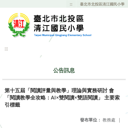
:::
臺北市北投區清江國民小學
:::
公告訊息
第十五屆「閱讀評量與教學」理論與實務研討 會
「閱讀教學全攻略：AI×雙閱讀×雙語閱讀」 主要索
引標籤
發布單位：
教務處
|