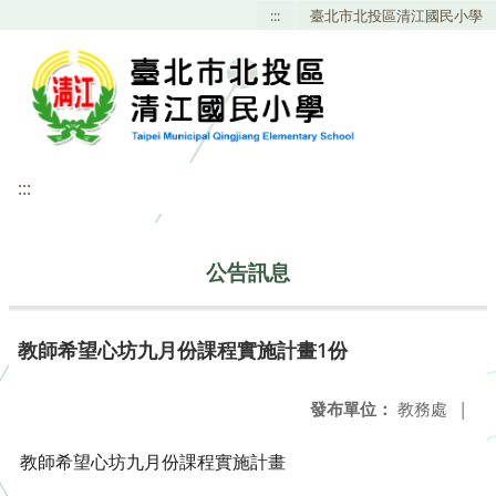
:::
臺北市北投區清江國民小學
:::
公告訊息
教師希望心坊九月份課程實施計畫1份
發布單位：
教務處
|
教師希望心坊九月份課程實施計畫