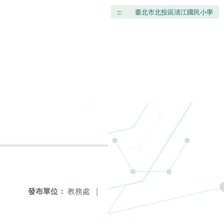
:::
臺北市北投區清江國民小學
發布單位：
教務處
|