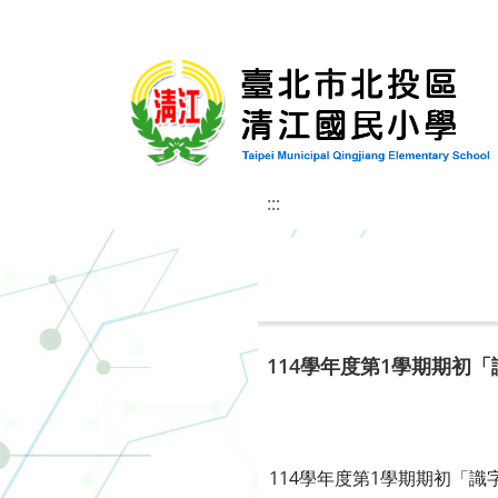
:::
114學年度第1學期期初
114學年度第1學期期初「