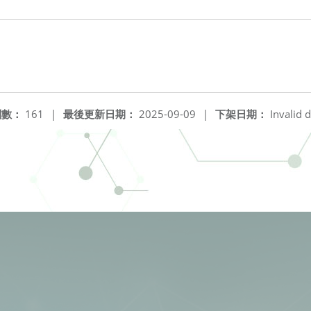
閱數：
161
|
最後更新日期：
2025-09-09
|
下架日期：
Invalid d