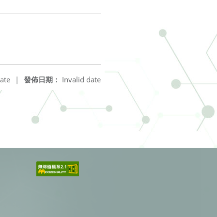
ate
|
發佈日期：
Invalid date