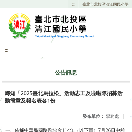
:::
臺北市北投區清江國民小學
:::
公告訊息
轉知「2025臺北馬拉松」活動志工及啦啦隊招募活
動簡章及報名表各1份
發布單位：
學務處
|
一、依據中華民國路跑協會114年（以下同）7月26日中雄