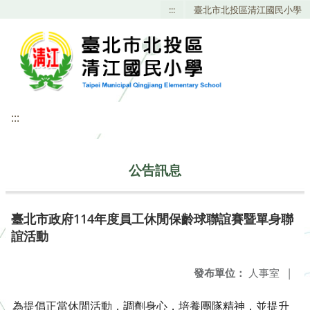
:::
臺北市北投區清江國民小學
:::
公告訊息
臺北市政府114年度員工休閒保齡球聯誼賽暨單身聯
誼活動
發布單位：
人事室
|
為提倡正當休閒活動，調劑身心，培養團隊精神，並提升