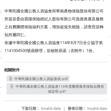
中華民國全國公務人員協會與華南產物保險股份有限公司
所簽並委由晨陽保險經紀人股份有限公司負責推廣及服務
之自費團體保險福利方案，增加超值失能險，請查照並轉
知所屬同仁。
依據中華民國全國公務人員協會114年8月7日全公協字第
1141004500號函辦理，並檢附原函（含附件）1份。
相關附件
中華民國全國公務人員協會函.pdf
另開新視窗
中華民國全國公務人員協會114年度團體傷害保險自費投
保說明.pdf
另開新視窗
下架日期：
Invalid date
|
發佈日期：
Invalid date