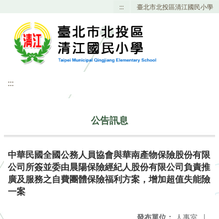
:::
臺北市北投區清江國民小學
:::
公告訊息
中華民國全國公務人員協會與華南產物保險股份有限
公司所簽並委由晨陽保險經紀人股份有限公司負責推
廣及服務之自費團體保險福利方案，增加超值失能險
一案
發布單位：
人事室
|