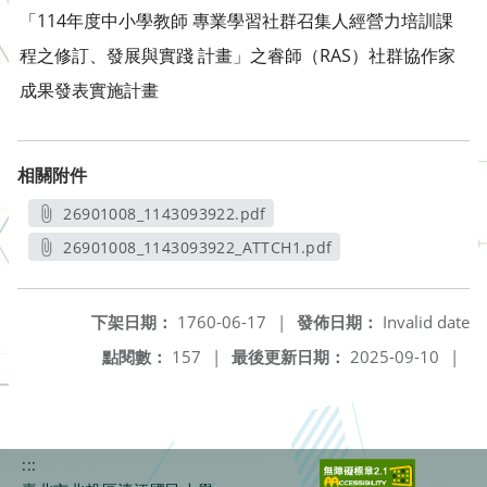
「114年度中小學教師 專業學習社群召集人經營力培訓課
程之修訂、發展與實踐 計畫」之睿師（RAS）社群協作家
成果發表實施計畫
相關附件
26901008_1143093922.pdf
另開新視窗
26901008_1143093922_ATTCH1.pdf
另開新視窗
下架日期：
1760-06-17
|
發佈日期：
Invalid date
點閱數：
157
|
最後更新日期：
2025-09-10
|
:::