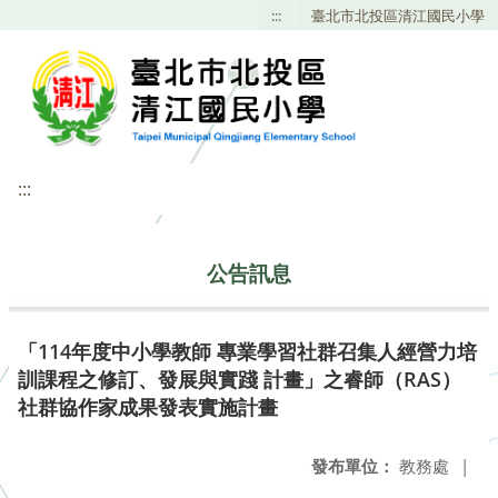
:::
臺北市北投區清江國民小學
:::
公告訊息
「114年度中小學教師 專業學習社群召集人經營力培
訓課程之修訂、發展與實踐 計畫」之睿師（RAS）
社群協作家成果發表實施計畫
發布單位：
教務處
|