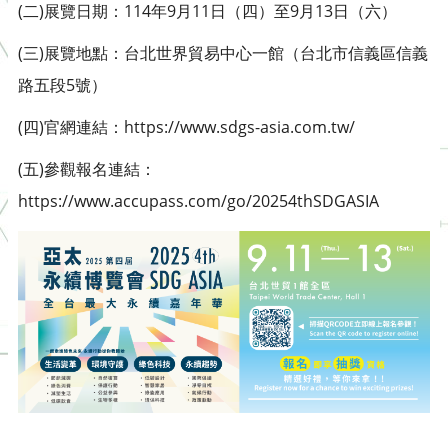
(二)展覽日期：114年9月11日（四）至9月13日（六）
(三)展覽地點：台北世界貿易中心一館（台北市信義區信義
路五段5號）
(四)官網連結：https://www.sdgs-asia.com.tw/
(五)參觀報名連結：
https://www.accupass.com/go/20254thSDGASIA