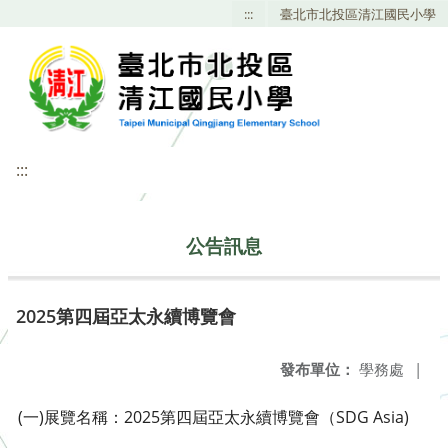
:::
臺北市北投區清江國民小學
:::
公告訊息
2025第四屆亞太永續博覽會
發布單位：
學務處
|
(一)展覽名稱：2025第四屆亞太永續博覽會（SDG Asia)