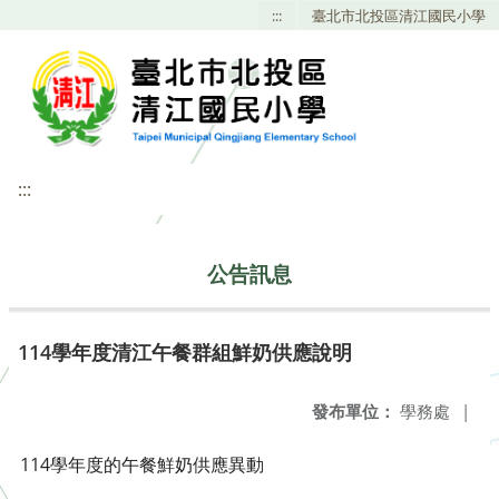
:::
臺北市北投區清江國民小學
:::
公告訊息
114學年度清江午餐群組鮮奶供應說明
發布單位：
學務處
|
114學年度的午餐鮮奶供應異動