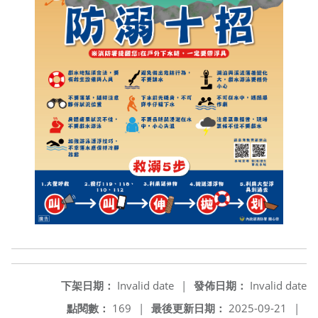
下架日期：
Invalid date
|
發佈日期：
Invalid date
點閱數：
169
|
最後更新日期：
2025-09-21
|