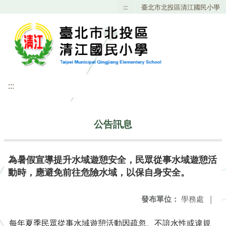
:::
臺北市北投區清江國民小學
:::
公告訊息
為暑假宣導提升水域遊憩安全，民眾從事水域遊憩活
動時，應避免前往危險水域，以保自身安全。
發布單位：
學務處
|
每年夏季民眾從事水域遊憩活動因疏忽、不諳水性或違規