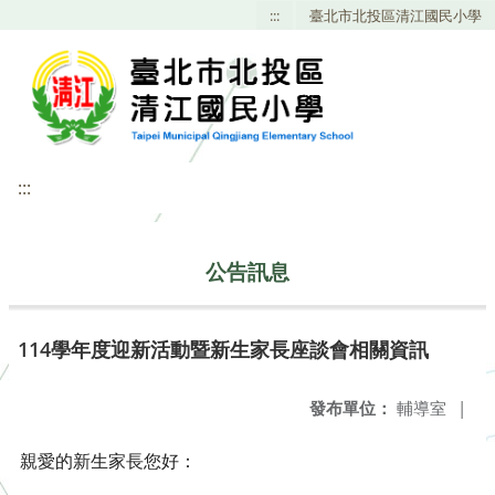
:::
臺北市北投區清江國民小學
:::
公告訊息
114學年度迎新活動暨新生家長座談會相關資訊
發布單位：
輔導室
|
親愛的新生家長您好：