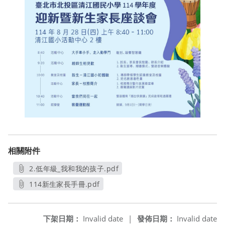
相關附件
2.低年級_我和我的孩子.pdf
另開新視窗
114新生家長手冊.pdf
另開新視窗
下架日期：
Invalid date
|
發佈日期：
Invalid date