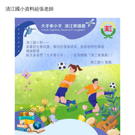
清江國小資料組張老師