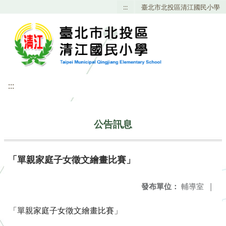
:::
臺北市北投區清江國民小學
:::
公告訊息
「單親家庭子女徵文繪畫比賽」
發布單位：
輔導室
|
「單親家庭子女徵文繪畫比賽」