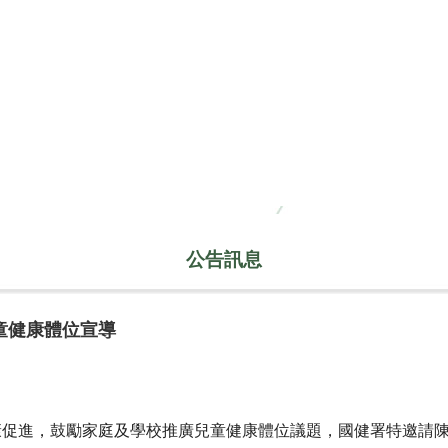
公告訊息
童健康體位宣導
康促進，鼓勵家庭及學校推廣兒童健康體位議題，國健署特邀請