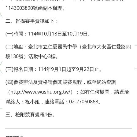
1143003890號函副本辦理。
二、旨揭賽事資訊如下：
(一)時間：114年10月18日至10月19日。
(二)地點：臺北市立仁愛國民中學（臺北市大安區仁愛路四
段130號）活動中心3樓。
(三)報名日期：114年9月1日起至9月22日止。
(四)參賽辦法及資格請參閱競賽規程，或至網站查詢
（http://www.wushu.org.tw/）；如有任何疑問，請逕洽
聯絡人：祝小姐，連絡電話：02-27060868。
三、檢附競賽規程1份。