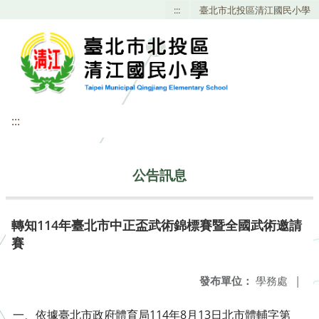
:::
臺北市北投區清江國民小學
:::
公告訊息
轉知114年臺北市中正盃武術錦標賽暨全國武術邀請
賽
發布單位：
學務處
|
一、依據臺北市政府體育局114年8月13日北市體輔字第