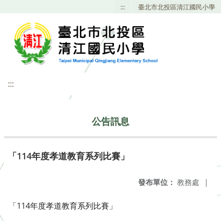
:::
臺北市北投區清江國民小學
:::
公告訊息
「114年度孝道教育系列比賽」
發布單位：
教務處
|
「114年度孝道教育系列比賽」