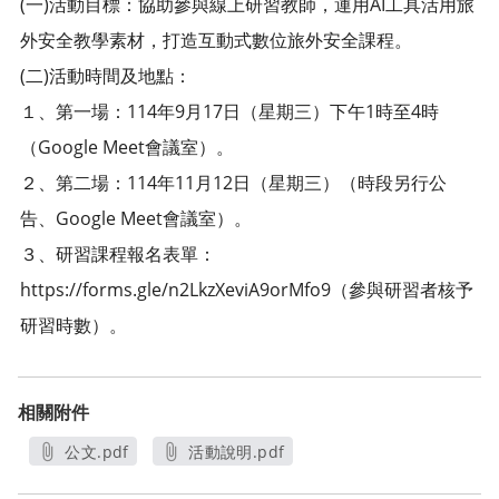
(一)活動目標：協助參與線上研習教師，運用AI工具活用旅
外安全教學素材，打造互動式數位旅外安全課程。
(二)活動時間及地點：
１、第一場：114年9月17日（星期三）下午1時至4時
（Google Meet會議室）。
２、第二場：114年11月12日（星期三）（時段另行公
告、Google Meet會議室）。
３、研習課程報名表單：
https://forms.gle/n2LkzXeviA9orMfo9（參與研習者核予
研習時數）。
相關附件
公文.pdf
活動說明.pdf
另開新視窗
另開新視窗