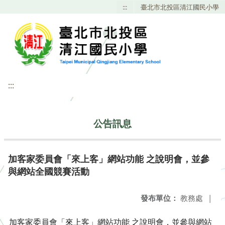
:::
臺北市北投區清江國民小學
:::
公告訊息
加客家委員會「來上客」網站功能 之說明會，並參
與網站全國競賽活動
發布單位：
教務處
|
加客家委員會「來上客」網站功能 之說明會，並參與網站