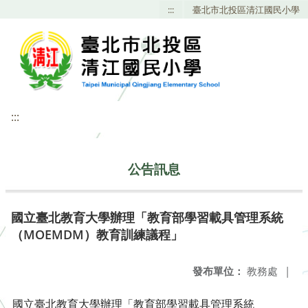
:::
臺北市北投區清江國民小學
:::
公告訊息
國立臺北教育大學辦理「教育部學習載具管理系統
（MOEMDM）教育訓練議程」
發布單位：
教務處
|
國立臺北教育大學辦理「教育部學習載具管理系統