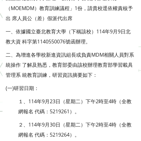
（MOEMDM）教育訓練議程」1份，請貴校逕依權責核予
出 席人員公（差）假派代出席
一、依據國立臺北教育大學（下稱該校）114年9月9日北
教大資 科字第1140550076號函辦理。
二、為增進各學校新進資訊組長或負責MDM相關人員對系
統操作 了解及熟悉，教育部委由該校辦理教育部學習載具
管理系 統教育訓練，研習資訊摘要如下：
(一)研習日期：
１、114年9月23日（星期二）下午2時至4時（全教
網報名 代碼：5219261）。
２、114年9月30日（星期二）下午2時至4時（全教
網報名 代碼：5219264）。