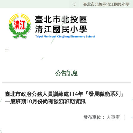
:::
臺北市北投區清江國民小學
:::
公告訊息
臺北市政府公務人員訓練處114年「發展職能系列」
一般班期10月份尚有餘額班期資訊
發布單位：
人事室
|