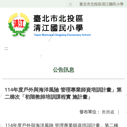
:::
臺北市北投區清江國民小學
:::
公告訊息
114年度戶外與海洋風險 管理專業師資培訓計畫」第
二梯次「初階教師培訓課程實 施計畫」
發布單位：
教務處
|
114年度戶外與海洋風險 管理專業師資培訓計畫」第二梯