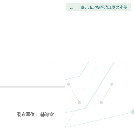
:::
臺北市北投區清江國民小學
發布單位：
輔導室
|