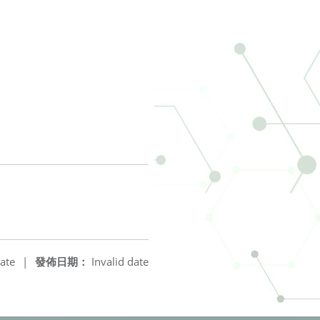
ate
|
發佈日期：
Invalid date