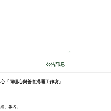
公告訊息
中心「同理心與善意溝通工作坊」
訊網」報名。