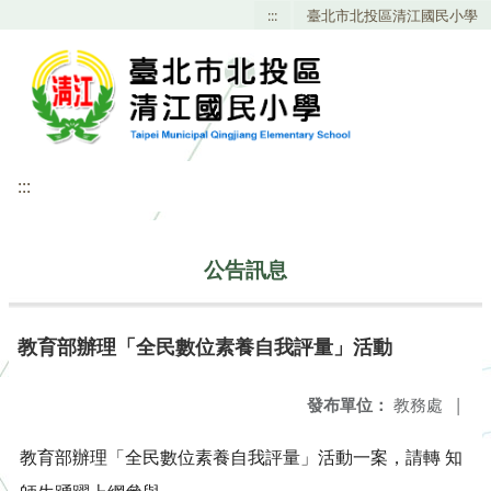
:::
臺北市北投區清江國民小學
:::
公告訊息
教育部辦理「全民數位素養自我評量」活動
發布單位：
教務處
|
教育部辦理「全民數位素養自我評量」活動一案，請轉 知