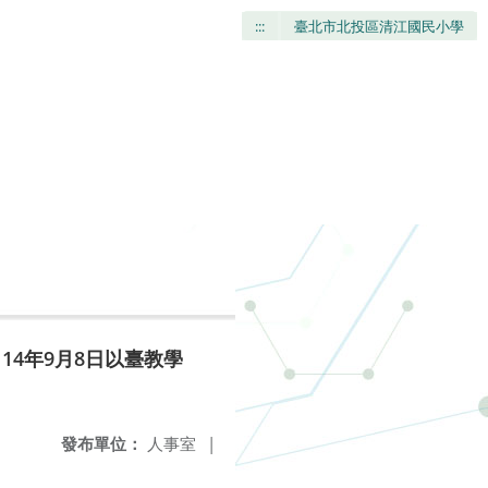
:::
臺北市北投區清江國民小學
4年9月8日以臺教學
發布單位：
人事室
|