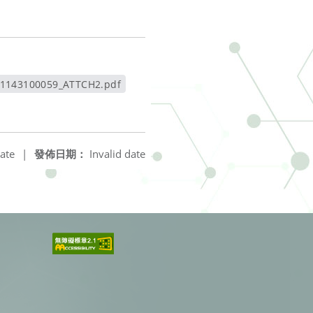
1143100059_ATTCH2.pdf
另開新視窗
ate
|
發佈日期：
Invalid date