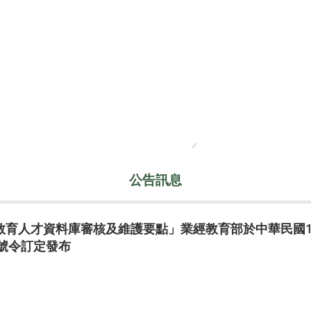
公告訊息
育人才資料庫審核及維護要點」業經教育部於中華民國11
6A號令訂定發布